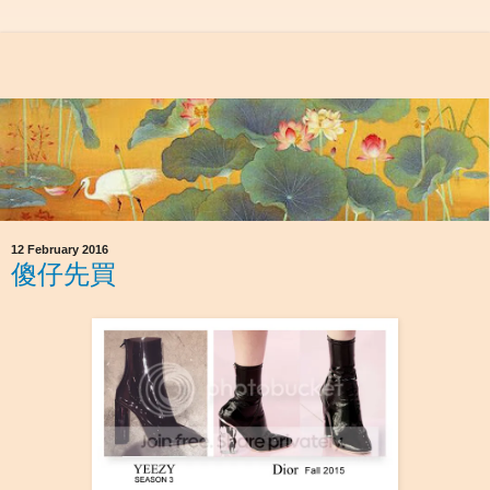
12 February 2016
傻仔先買