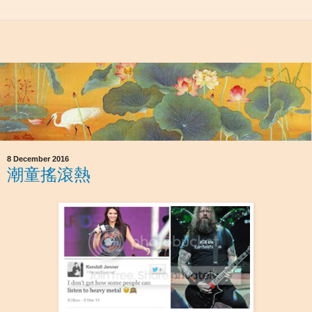
8 December 2016
潮童搖滾熱